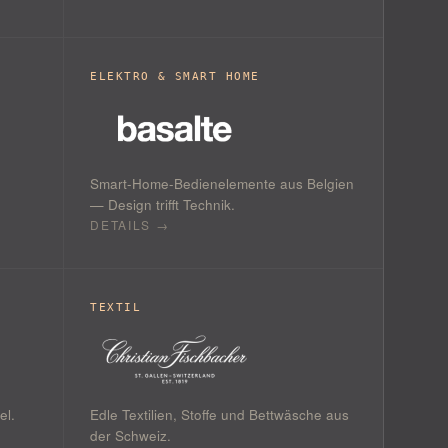
ELEKTRO & SMART HOME
Smart-Home-Bedienelemente aus Belgien
— Design trifft Technik.
DETAILS →
TEXTIL
el.
Edle Textilien, Stoffe und Bettwäsche aus
der Schweiz.