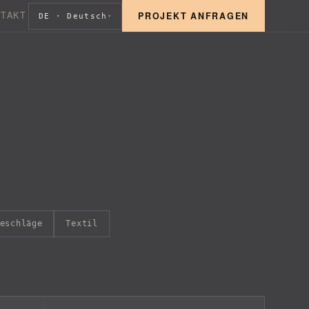
TAKT
PROJEKT ANFRAGEN
DE · Deutsch
▾
eschläge
Textil