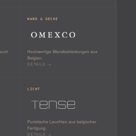
WAND & DECKE
auch
Hochwertige Wandbekleidungen aus
Belgien.
DETAILS →
LICHT
Puristische Leuchten aus belgischer
Fertigung.
DETAILS →