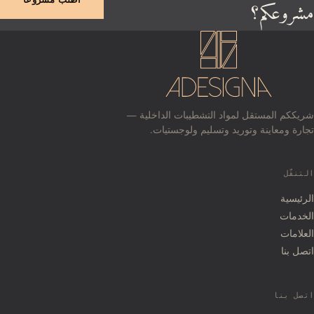
مشروعكم؟
شريككم المستقل لمواد التشطيبات الداخلية —
تجارة ومعاينة وتوريد وتسليم ولوجستيات.
التنقّل
الرئيسية
الخدمات
العلامات
اتصل بنا
اتصل بنا