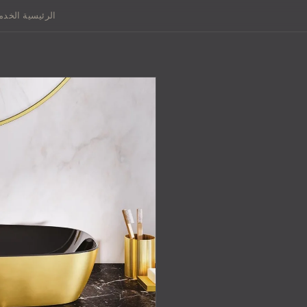
الرئيسية
الخدم