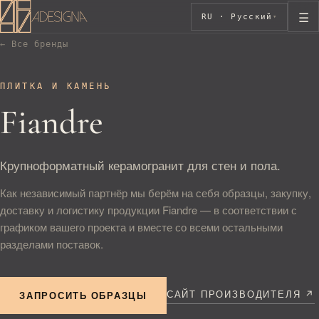
☰
RU · Русский
▾
← Все бренды
ПЛИТКА И КАМЕНЬ
Fiandre
Крупноформатный керамогранит для стен и пола.
Как независимый партнёр мы берём на себя образцы, закупку,
доставку и логистику продукции Fiandre — в соответствии с
графиком вашего проекта и вместе со всеми остальными
разделами поставок.
САЙТ ПРОИЗВОДИТЕЛЯ ↗
ЗАПРОСИТЬ ОБРАЗЦЫ