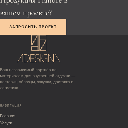
Продукция Fiandre в
вашем проекте?
ЗАПРОСИТЬ ПРОЕКТ
Ваш независимый партнёр по
материалам для внутренней отделки —
поставки, образцы, закупки, доставка и
логистика.
НАВИГАЦИЯ
Главная
Услуги