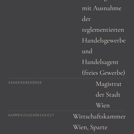
mit Ausnahme
der
reglementierten
Handelsgewerbe
und
Handelsagent
(freies Gewerbe)
Magistrat
GEWERBEBEHÖRDE
der Stadt
Wien
Wirtschaftskammer
KAMMERZUGEHÖRIGKEIT
Wien, Sparte